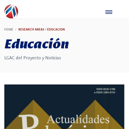
HOME
RESEARCH AREAS / EDUCACION
Educación
LGAC del Proyecto y Noticias