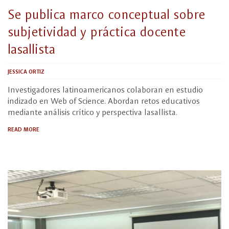
Se publica marco conceptual sobre
subjetividad y práctica docente
lasallista
JESSICA ORTIZ
Investigadores latinoamericanos colaboran en estudio
indizado en Web of Science. Abordan retos educativos
mediante análisis crítico y perspectiva lasallista.
READ MORE