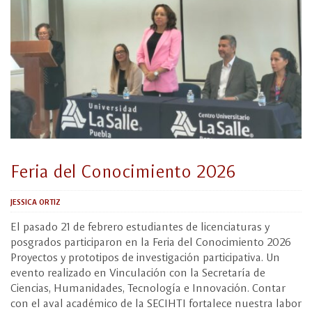
Feria del Conocimiento 2026
JESSICA ORTIZ
El pasado 21 de febrero estudiantes de licenciaturas y
posgrados participaron en la Feria del Conocimiento 2026
Proyectos y prototipos de investigación participativa. Un
evento realizado en Vinculación con la Secretaría de
Ciencias, Humanidades, Tecnología e Innovación. Contar
con el aval académico de la SECIHTI fortalece nuestra labor