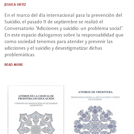
JESSICA ORTIZ
En el marco del día internacional para la prevención del
Suicidio, el pasado 11 de septiembre se realizó el
Conversatorio: "Adicciones y suicidio: un problema social".
En este espacio dialogamos sobre la responsabilidad que
como sociedad tenemos para atender y prevenir las
adicciones y el suicidio y desestigmatizar dichas
problemáticas.
READ MORE