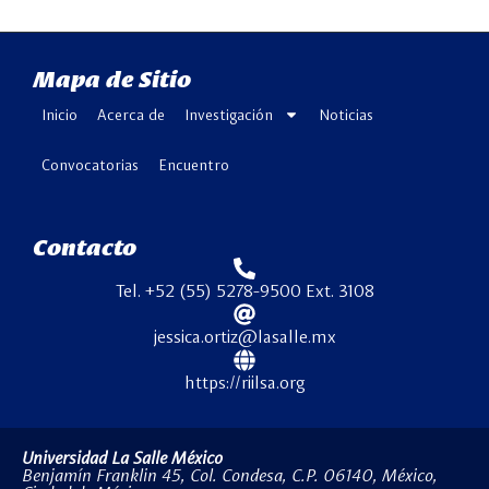
Mapa de Sitio
Inicio
Acerca de
Investigación
Noticias
Convocatorias
Encuentro
Contacto
Tel. +52 (55) 5278-9500 Ext. 3108
jessica.ortiz@lasalle.mx
https://riilsa.org
Universidad La Salle México
Benjamín Franklin 45, Col. Condesa, C.P. 06140, México,