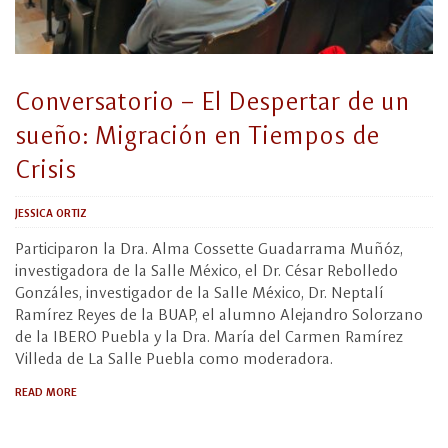
Conversatorio – El Despertar de un
sueño: Migración en Tiempos de
Crisis
JESSICA ORTIZ
Participaron la Dra. Alma Cossette Guadarrama Muñóz,
investigadora de la Salle México, el Dr. César Rebolledo
Gonzáles, investigador de la Salle México, Dr. Neptalí
Ramírez Reyes de la BUAP, el alumno Alejandro Solorzano
de la IBERO Puebla y la Dra. María del Carmen Ramírez
Villeda de La Salle Puebla como moderadora.
READ MORE