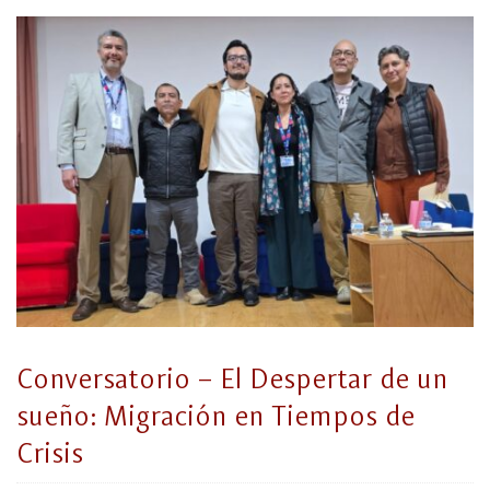
Conversatorio – El Despertar de un
sueño: Migración en Tiempos de
Crisis