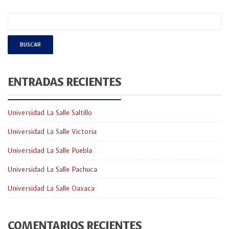
ENTRADAS RECIENTES
Universidad La Salle Saltillo
Universidad La Salle Victoria
Universidad La Salle Puebla
Universidad La Salle Pachuca
Universidad La Salle Oaxaca
COMENTARIOS RECIENTES