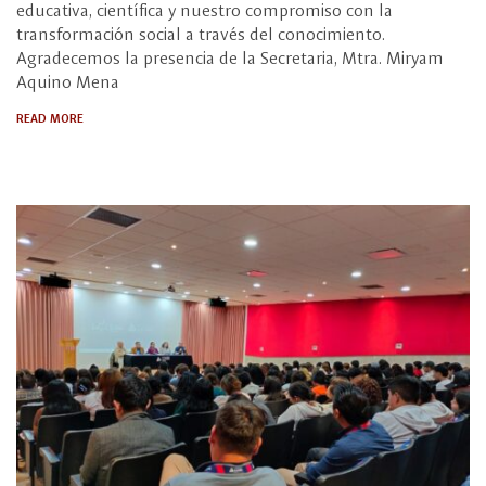
educativa, científica y nuestro compromiso con la
transformación social a través del conocimiento.
Agradecemos la presencia de la Secretaria, Mtra. Miryam
Aquino Mena
READ MORE