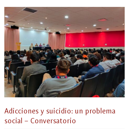
Adicciones y suicidio: un problema
social – Conversatorio