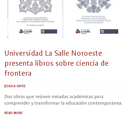
Universidad La Salle Noroeste
presenta libros sobre ciencia de
frontera
JESSICA ORTIZ
Dos obras que reúnen miradas académicas para
comprender y transformar la educación contemporánea.
READ MORE