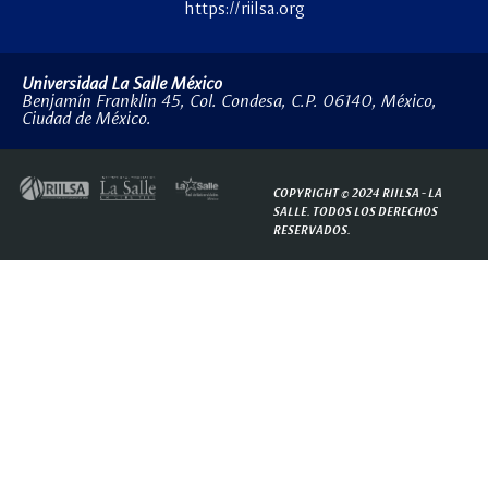
https://riilsa.org
Universidad La Salle México
Benjamín Franklin 45, Col. Condesa, C.P. 06140, México,
Ciudad de México.
COPYRIGHT © 2024 RIILSA -
LA
SALLE.
TODOS LOS DERECHOS
RESERVADOS.