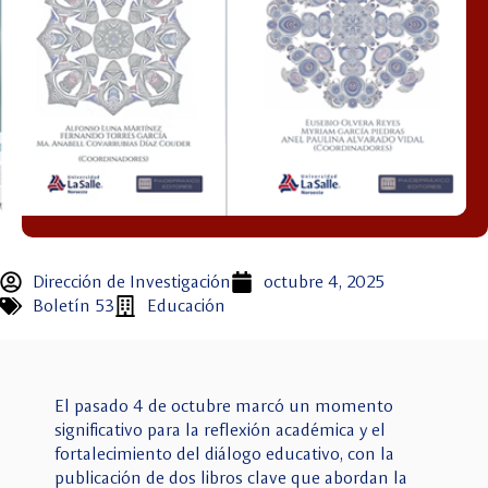
Dirección de Investigación
octubre 4, 2025
Boletín 53
Educación
El pasado 4 de octubre marcó un momento
significativo para la reflexión académica y el
fortalecimiento del diálogo educativo, con la
publicación de dos libros clave que abordan la