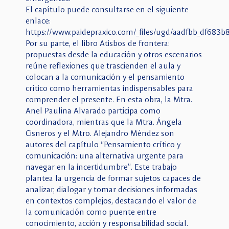
El capítulo puede consultarse en el siguiente
enlace:
https://www.paidepraxico.com/_files/ugd/aadfbb_df683
Por su parte, el libro Atisbos de frontera:
propuestas desde la educación y otros escenarios
reúne reflexiones que trascienden el aula y
colocan a la comunicación y el pensamiento
crítico como herramientas indispensables para
comprender el presente. En esta obra, la Mtra.
Anel Paulina Alvarado participa como
coordinadora, mientras que la Mtra. Ángela
Cisneros y el Mtro. Alejandro Méndez son
autores del capítulo “Pensamiento crítico y
comunicación: una alternativa urgente para
navegar en la incertidumbre”. Este trabajo
plantea la urgencia de formar sujetos capaces de
analizar, dialogar y tomar decisiones informadas
en contextos complejos, destacando el valor de
la comunicación como puente entre
conocimiento, acción y responsabilidad social.