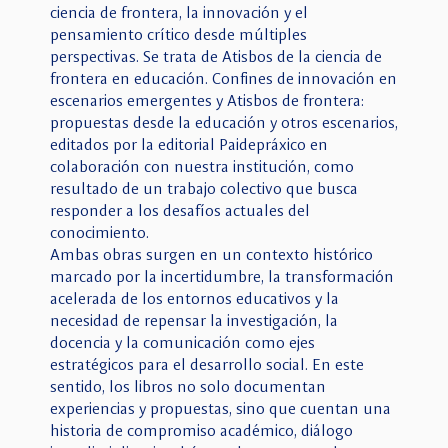
ciencia de frontera, la innovación y el
pensamiento crítico desde múltiples
perspectivas. Se trata de Atisbos de la ciencia de
frontera en educación. Confines de innovación en
escenarios emergentes y Atisbos de frontera:
propuestas desde la educación y otros escenarios,
editados por la editorial Paidepráxico en
colaboración con nuestra institución, como
resultado de un trabajo colectivo que busca
responder a los desafíos actuales del
conocimiento.
Ambas obras surgen en un contexto histórico
marcado por la incertidumbre, la transformación
acelerada de los entornos educativos y la
necesidad de repensar la investigación, la
docencia y la comunicación como ejes
estratégicos para el desarrollo social. En este
sentido, los libros no solo documentan
experiencias y propuestas, sino que cuentan una
historia de compromiso académico, diálogo