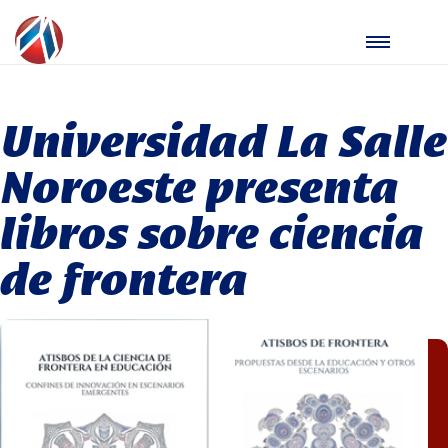
Universidad La Salle
Noroeste presenta
libros sobre ciencia
de frontera