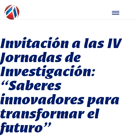
Invitación a las IV
Jornadas de
Investigación:
“Saberes
innovadores para
transformar el
futuro”