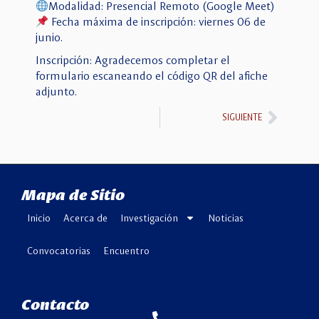
Modalidad: Presencial Remoto (Google Meet)
Fecha máxima de inscripción: viernes 06 de
junio.
Inscripción: Agradecemos completar el
formulario escaneando el código QR del afiche
adjunto.
SIGUIENTE
Mapa de Sitio
Inicio
Acerca de
Investigación
Noticias
Convocatorias
Encuentro
Contacto