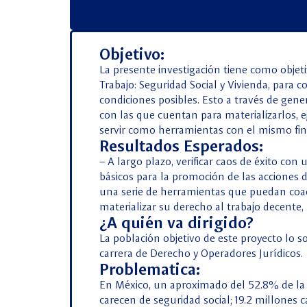
Objetivo:
La presente investigación tiene como objeti
Trabajo: Seguridad Social y Vivienda, para 
condiciones posibles. Esto a través de gene
con las que cuentan para materializarlos, e
servir como herramientas con el mismo fin,
Resultados Esperados:
– A largo plazo, verificar caos de éxito c
básicos para la promoción de las acciones d
una serie de herramientas que puedan coad
materializar su derecho al trabajo decente, l
¿A quién va dirigido?
La población objetivo de este proyecto lo so
carrera de Derecho y Operadores Jurídicos.
Problematica:
En México, un aproximado del 52.8% de la 
carecen de seguridad social; 19.2 millones c