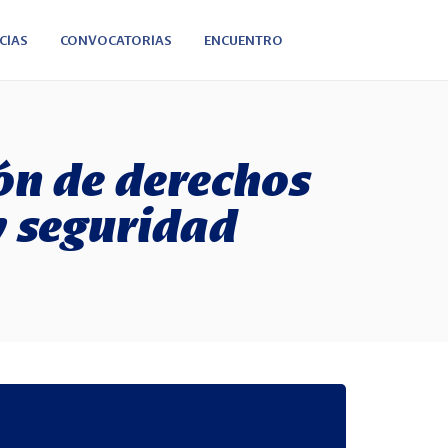
CIAS
CONVOCATORIAS
ENCUENTRO
ón de derechos
y seguridad