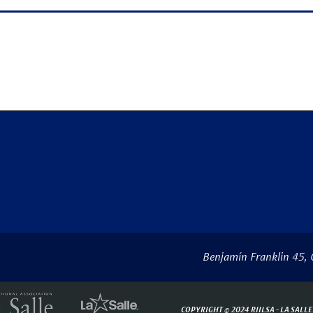
Benjamín Franklin 45, 
COPYRIGHT © 2024 RIILSA -
LA SALLE