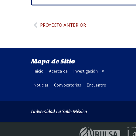
PROYECTO ANTERIOR
Mapa de Sitio
Inicio
Acerca de
Investigación
Noticias
Convocatorias
Encuentro
Universidad La Salle México