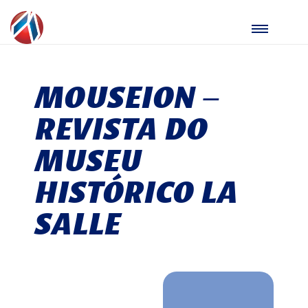
MOUSEION –
REVISTA DO
MUSEU
HISTÓRICO LA
SALLE