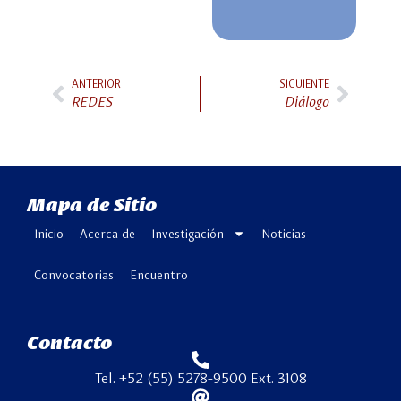
ANTERIOR
SIGUIENTE
REDES
Diálogo
Mapa de Sitio
Inicio
Acerca de
Investigación
Noticias
Convocatorias
Encuentro
Contacto
Tel. +52 (55) 5278-9500 Ext. 3108