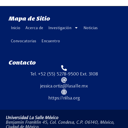
Mapa de Sitio
Inicio
Acerca de
Investigación
Noticias
Convocatorias
Encuentro
Contacto
Tel. +52 (55) 5278-9500 Ext. 3108
jessica.ortiz@lasalle.mx
https://riilsa.org
Universidad La Salle México
Benjamín Franklin 45, Col. Condesa, C.P. 06140, México,
Ciudad de México.