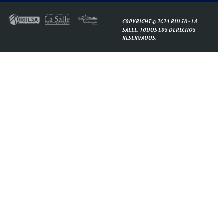
COPYRIGHT © 2024 RIILSA -
LA
SALLE.
TODOS LOS DERECHOS
RESERVADOS.