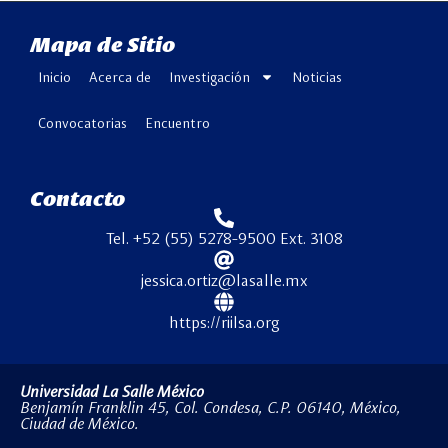
Mapa de Sitio
Inicio
Acerca de
Investigación
Noticias
Convocatorias
Encuentro
Contacto
Tel. +52 (55) 5278-9500 Ext. 3108
jessica.ortiz@lasalle.mx
https://riilsa.org
Universidad La Salle México
Benjamín Franklin 45, Col. Condesa, C.P. 06140, México,
Ciudad de México.