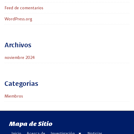
Feed de comentarios
WordPress.org
Archivos
noviembre 2024
Categorías
Miembros
Mapa de Sitio
Inicio
Acerca de
Investigación
Noticias