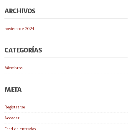
ARCHIVOS
noviembre 2024
CATEGORÍAS
Miembros
META
Registrarse
Acceder
Feed de entradas